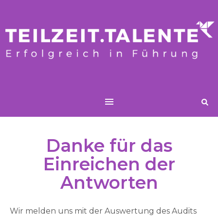
Danke für das
Einreichen der
Antworten
Wir melden uns mit der Auswertung des Audits