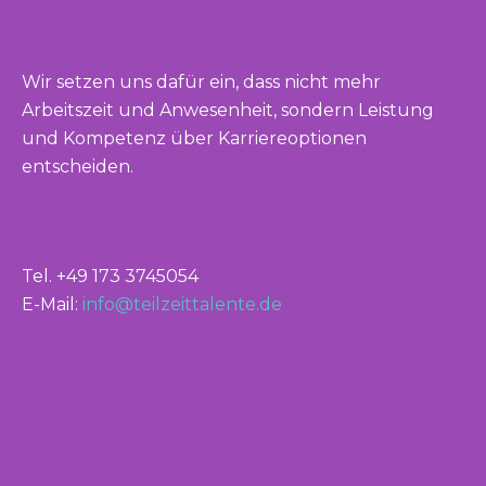
Wir setzen uns dafür ein, dass nicht mehr
Arbeitszeit und Anwesenheit, sondern Leistung
und Kompetenz über Karriereoptionen
entscheiden.
Tel. +49 173 3745054
E-Mail:
info@teilzeittalente.de