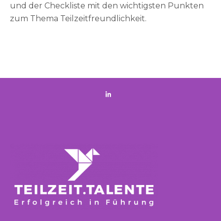
und der Checkliste mit den wichtigsten Punkten
zum Thema Teilzeitfreundlichkeit.