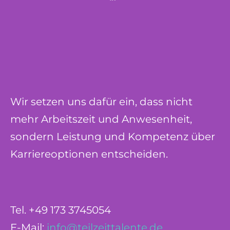
Wir setzen uns dafür ein, dass nicht
mehr Arbeitszeit und Anwesenheit,
sondern Leistung und Kompetenz über
Karriereoptionen entscheiden.
Tel. +49 173 3745054
E-Mail:
info@teilzeittalente.de