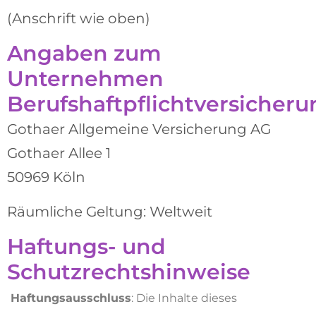
(Anschrift wie oben)
Angaben zum
Unternehmen
Berufshaftpflichtversicheru
Gothaer Allgemeine Versicherung AG
Gothaer Allee 1
50969 Köln
Räumliche Geltung: Weltweit
Haftungs- und
Schutzrechtshinweise
Haftungsausschluss
: Die Inhalte dieses