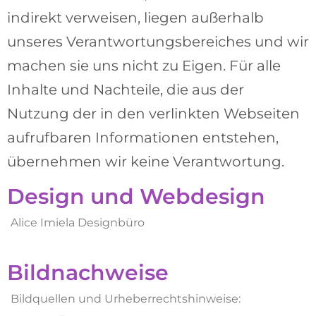
indirekt verweisen, liegen außerhalb
unseres Verantwortungsbereiches und wir
machen sie uns nicht zu Eigen. Für alle
Inhalte und Nachteile, die aus der
Nutzung der in den verlinkten Webseiten
aufrufbaren Informationen entstehen,
übernehmen wir keine Verantwortung.
Design und Webdesign
Alice Imiela Designbüro
Bildnachweise
Bildquellen und Urheberrechtshinweise: