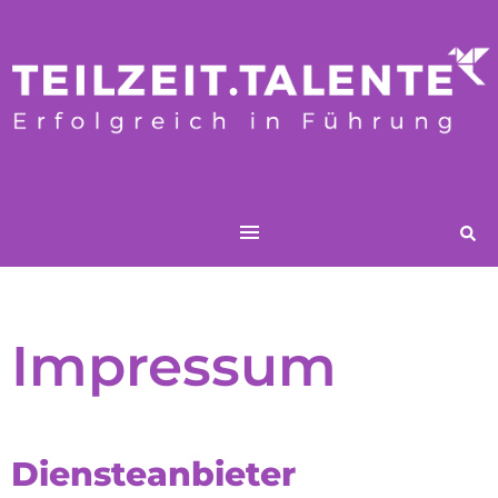
Impressum
Diensteanbieter