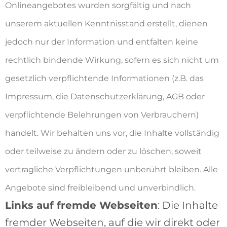
Onlineangebotes wurden sorgfältig und nach
unserem aktuellen Kenntnisstand erstellt, dienen
jedoch nur der Information und entfalten keine
rechtlich bindende Wirkung, sofern es sich nicht um
gesetzlich verpflichtende Informationen (z.B. das
Impressum, die Datenschutzerklärung, AGB oder
verpflichtende Belehrungen von Verbrauchern)
handelt. Wir behalten uns vor, die Inhalte vollständig
oder teilweise zu ändern oder zu löschen, soweit
vertragliche Verpflichtungen unberührt bleiben. Alle
Angebote sind freibleibend und unverbindlich.
Links auf fremde Webseiten
: Die Inhalte
fremder Webseiten, auf die wir direkt oder