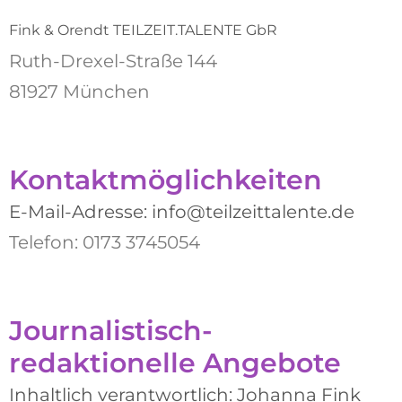
Fink & Orendt TEILZEIT.TALENTE GbR
Ruth-Drexel-Straße 144
81927 München
Kontaktmöglichkeiten
E-Mail-Adresse: info@teilzeittalente.de
Telefon: 0173 3745054
Journalistisch-
redaktionelle Angebote
Inhaltlich verantwortlich: Johanna Fink