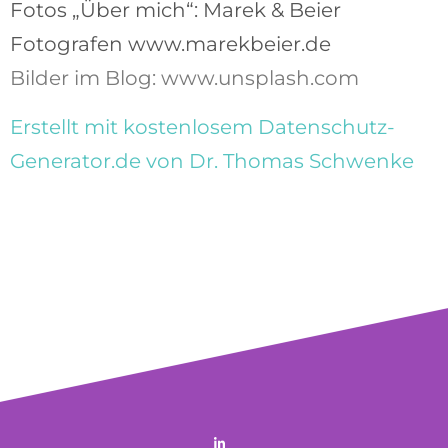
Fotos „Über mich“: Marek & Beier
Fotografen www.marekbeier.de
Bilder im Blog: www.unsplash.com
Erstellt mit kostenlosem Datenschutz-
Generator.de von Dr. Thomas Schwenke