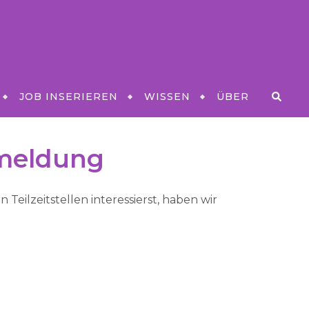
JOB INSERIEREN
WISSEN
ÜBER
nmeldung
Teilzeitstellen interessierst, haben wir