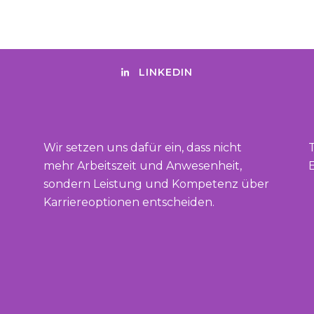
LINKEDIN
Wir setzen uns dafür ein, dass nicht
mehr Arbeitszeit und Anwesenheit,
E
sondern Leistung und Kompetenz über
Karriereoptionen entscheiden.