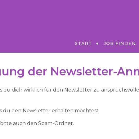
START
JOB FINDEN
gung der Newsletter-A
du dich wirklich für den Newsletter zu anspruchsvollen 
ss du den Newsletter erhalten möchtest.
e bitte auch den Spam-Ordner.