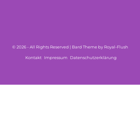
© 2026 - All Rights Reserved | Bard Theme by Royal-Flush
Kontakt
Impressum
Datenschutzerklärung