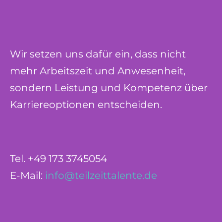
Wir setzen uns dafür ein, dass nicht
mehr Arbeitszeit und Anwesenheit,
sondern Leistung und Kompetenz über
Karriereoptionen entscheiden.
Tel. +49 173 3745054
E-Mail:
info@teilzeittalente.de