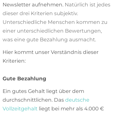
Newsletter aufnehmen.
Natürlich ist jedes
dieser drei Kriterien subjektiv.
Unterschiedliche Menschen kommen zu
einer unterschiedlichen Bewertungen,
was eine gute Bezahlung ausmacht.
Hier kommt unser Verständnis dieser
Kriterien:
Gute Bezahlung
Ein gutes Gehalt liegt über dem
durchschnittlichen. Das
deutsche
Vollzeitgehalt
liegt bei mehr als 4.000 €