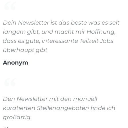
Dein Newsletter ist das beste was es seit
langem gibt, und macht mir Hoffnung,
dass es gute, interessante Teilzeit Jobs
überhaupt gibt
Anonym
Den Newsletter mit den manuell
kuratierten Stellenangeboten finde ich
großartig.