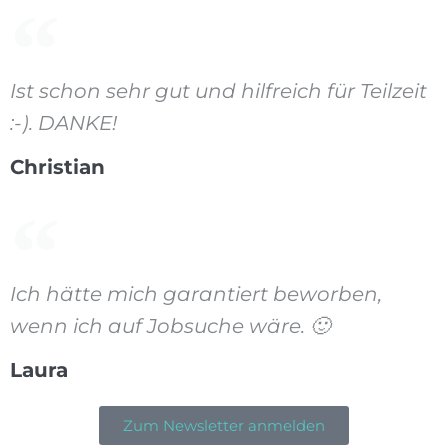
Ist schon sehr gut und hilfreich für Teilzeit
:-). DANKE!
Christian
Ich hätte mich garantiert beworben,
wenn ich auf Jobsuche wäre. 🙂
Laura
Zum Newsletter anmelden