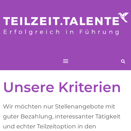
Unsere Kriterien
Wir möchten nur Stellenangebote mit
guter Bezahlung, interessanter Tätigkeit
und echter Teilzeitoption in den