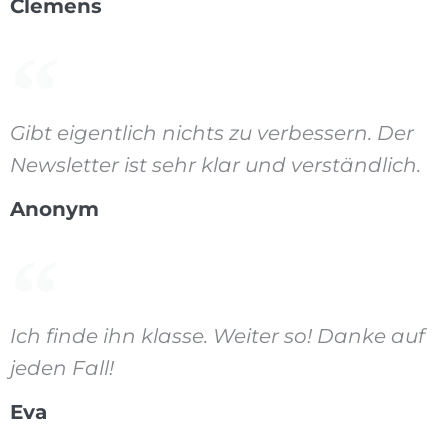
Clemens
Gibt eigentlich nichts zu verbessern. Der
Newsletter ist sehr klar und verständlich.
Anonym
Ich finde ihn klasse. Weiter so! Danke auf
jeden Fall!
Eva