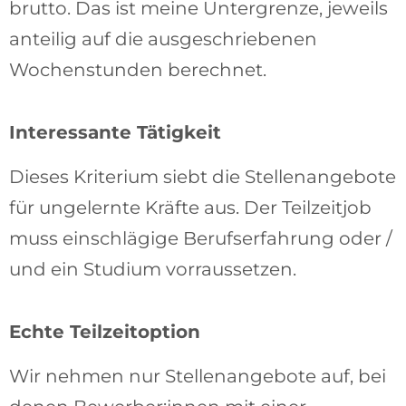
brutto. Das ist meine Untergrenze, jeweils
anteilig auf die ausgeschriebenen
Wochenstunden berechnet.
Interessante Tätigkeit
Dieses Kriterium siebt die Stellenangebote
für ungelernte Kräfte aus. Der Teilzeitjob
muss einschlägige Berufserfahrung oder /
und ein Studium vorraussetzen.
Echte Teilzeitoption
Wir nehmen nur Stellenangebote auf, bei