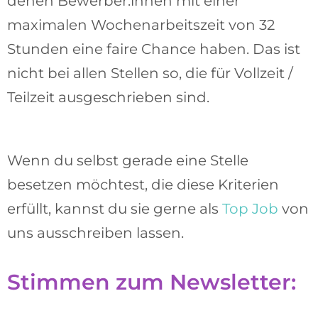
denen Bewerber:innen mit einer
maximalen Wochenarbeitszeit von 32
Stunden eine faire Chance haben. Das ist
nicht bei allen Stellen so, die für Vollzeit /
Teilzeit ausgeschrieben sind.
Wenn du selbst gerade eine Stelle
besetzen möchtest, die diese Kriterien
erfüllt, kannst du sie gerne als
Top Job
von
uns ausschreiben lassen.
Stimmen zum Newsletter: