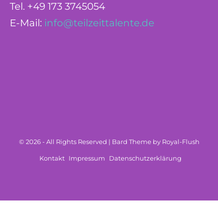
Tel. +49 173 3745054
E-Mail:
info@teilzeittalente.de
© 2026 - All Rights Reserved | Bard Theme by Royal-Flush
Kontakt
Impressum
Datenschutzerklärung