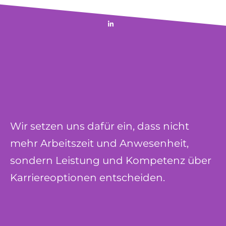
Wir setzen uns dafür ein, dass nicht
mehr Arbeitszeit und Anwesenheit,
sondern Leistung und Kompetenz über
Karriereoptionen entscheiden.