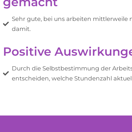
gemacht
Sehr gute, bei uns arbeiten mittlerweile
damit.
Positive Auswirkunge
Durch die Selbstbestimmung der Arbeitsz
entscheiden, welche Stundenzahl aktuell