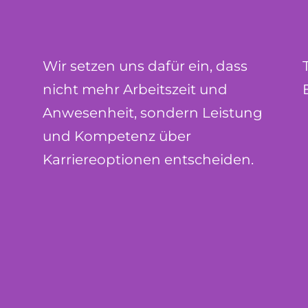
Wir setzen uns dafür ein, dass
nicht mehr Arbeitszeit und
Anwesenheit, sondern Leistung
und Kompetenz über
Karriereoptionen entscheiden.