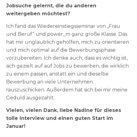
Jobsuche gelernt, die du anderen
weitergeben möchtest?
Ich fand das Wiedereinstiegsseminar von „Frau
und Beruf“ und power_m ganz große Klasse. Das
hat mir unglaublich geholfen, mich zu orientieren
und mich optimal auf die Bewerbungsphase
vorzubereiten. Ich denke auch, dass es wichtig ist,
sich gezielt auf auf Jobs zu bewerben, die wirklich
zu einem passen, anstatt ein und dieselbe
Bewerbung an viele Unternehmen
rauszuschicken. Außerdem hat sich bei mir meine
Geduld ausgezahlt.
Vielen, vielen Dank, liebe Nadine für dieses
tolle Interview und einen guten Start im
Januar!