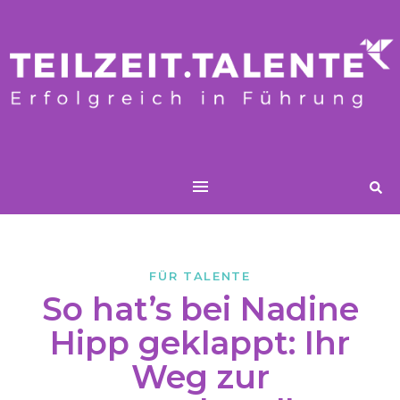
FÜR TALENTE
So hat’s bei Nadine
Hipp geklappt: Ihr
Weg zur