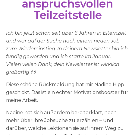
anspruchsvollen
Teilzeitstelle
Ich bin jetzt schon seit über 6 Jahren in Elternzeit
und war auf der Suche nach einem neuen Job
zum Wiedereinstieg. In deinem Newsletter bin ich
fündig geworden und ich starte im Januar.
Vielen vielen Dank, dein Newsletter ist wirklich
großartig 🙂
Diese schöne Rückmeldung hat mir Nadine Hipp
geschickt. Das ist ein echter Motivationsbooster für
meine Arbeit.
Nadine hat sich außerdem bereiterklärt, noch
mehr über ihre Jobsuche zu erzählen – und
darüber, welche Lektionen sie auf ihrem Weg zu