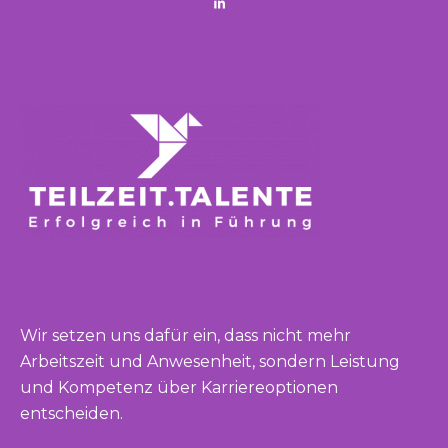
Wir setzen uns dafür ein, dass nicht mehr
Arbeitszeit und Anwesenheit, sondern Leistung
und Kompetenz über Karriereoptionen
entscheiden.