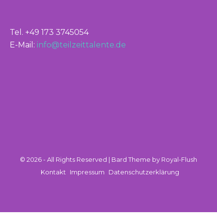
Tel. +49 173 3745054
E-Mail:
info@teilzeittalente.de
© 2026 - All Rights Reserved | Bard Theme by Royal-Flush
Kontakt
Impressum
Datenschutzerklärung