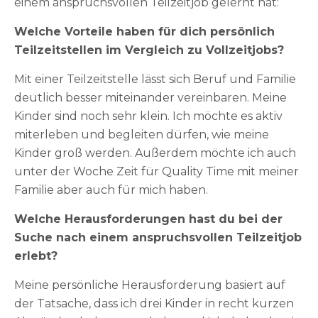
einem anspruchsvollen Teilzeitjob gelernt hat:
Welche Vorteile haben für dich persönlich
Teilzeitstellen im Vergleich zu Vollzeitjobs?
Mit einer Teilzeitstelle lässt sich Beruf und Familie
deutlich besser miteinander vereinbaren. Meine
Kinder sind noch sehr klein. Ich möchte es aktiv
miterleben und begleiten dürfen, wie meine
Kinder groß werden. Außerdem möchte ich auch
unter der Woche Zeit für Quality Time mit meiner
Familie aber auch für mich haben.
Welche Herausforderungen hast du bei der
Suche nach einem anspruchsvollen Teilzeitjob
erlebt?
Meine persönliche Herausforderung basiert auf
der Tatsache, dass ich drei Kinder in recht kurzen