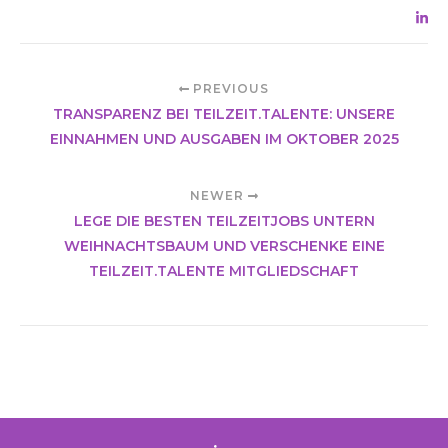
PREVIOUS
TRANSPARENZ BEI TEILZEIT.TALENTE: UNSERE
EINNAHMEN UND AUSGABEN IM OKTOBER 2025
NEWER
LEGE DIE BESTEN TEILZEITJOBS UNTERN
WEIHNACHTSBAUM UND VERSCHENKE EINE
TEILZEIT.TALENTE MITGLIEDSCHAFT