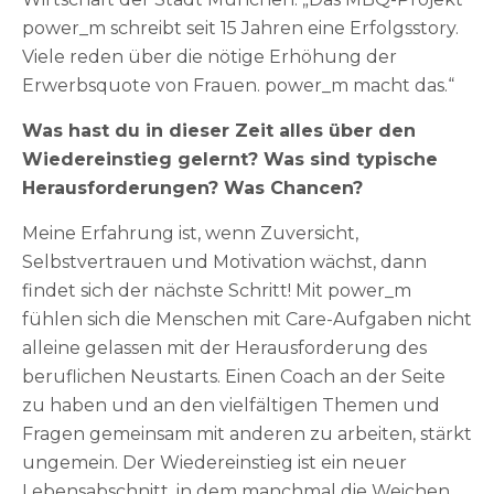
power_m schreibt seit 15 Jahren eine Erfolgsstory.
Viele reden über die nötige Erhöhung der
Erwerbsquote von Frauen. power_m macht das.“
Was hast du in dieser Zeit alles über den
Wiedereinstieg gelernt? Was sind typische
Herausforderungen? Was Chancen?
Meine Erfahrung ist, wenn Zuversicht,
Selbstvertrauen und Motivation wächst, dann
findet sich der nächste Schritt! Mit power_m
fühlen sich die Menschen mit Care-Aufgaben nicht
alleine gelassen mit der Herausforderung des
beruflichen Neustarts. Einen Coach an der Seite
zu haben und an den vielfältigen Themen und
Fragen gemeinsam mit anderen zu arbeiten, stärkt
ungemein. Der Wiedereinstieg ist ein neuer
Lebensabschnitt, in dem manchmal die Weichen