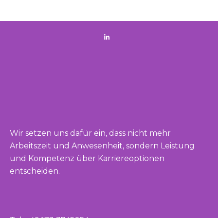
Wir setzen uns dafür ein, dass nicht mehr
Arbeitszeit und Anwesenheit, sondern Leistung
und Kompetenz über Karriereoptionen
entscheiden.