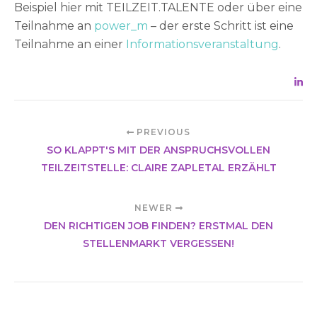
Beispiel hier mit TEILZEIT.TALENTE oder über eine
Teilnahme an
power_m
– der erste Schritt ist eine
Teilnahme an einer
Informationsveranstaltung
.
PREVIOUS
SO KLAPPT'S MIT DER ANSPRUCHSVOLLEN
TEILZEITSTELLE: CLAIRE ZAPLETAL ERZÄHLT
NEWER
DEN RICHTIGEN JOB FINDEN? ERSTMAL DEN
STELLENMARKT VERGESSEN!