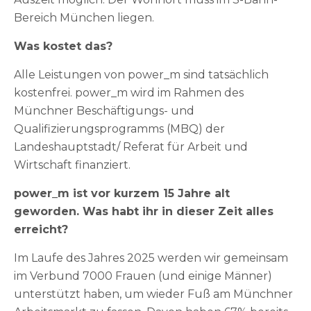
Bereich München liegen.
Was kostet das?
Alle Leistungen von power_m sind tatsächlich
kostenfrei. power_m wird im Rahmen des
Münchner Beschäftigungs- und
Qualifizierungsprogramms (MBQ) der
Landeshauptstadt/ Referat für Arbeit und
Wirtschaft finanziert.
power_m ist vor kurzem 15 Jahre alt
geworden. Was habt ihr in dieser Zeit alles
erreicht?
Im Laufe des Jahres 2025 werden wir gemeinsam
im Verbund 7000 Frauen (und einige Männer)
unterstützt haben, um wieder Fuß am Münchner