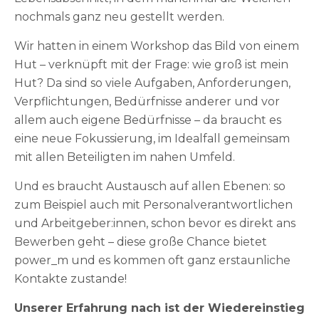
nochmals ganz neu gestellt werden.
Wir hatten in einem Workshop das Bild von einem
Hut – verknüpft mit der Frage: wie groß ist mein
Hut? Da sind so viele Aufgaben, Anforderungen,
Verpflichtungen, Bedürfnisse anderer und vor
allem auch eigene Bedürfnisse – da braucht es
eine neue Fokussierung, im Idealfall gemeinsam
mit allen Beteiligten im nahen Umfeld.
Und es braucht Austausch auf allen Ebenen: so
zum Beispiel auch mit Personalverantwortlichen
und Arbeitgeber:innen, schon bevor es direkt ans
Bewerben geht – diese große Chance bietet
power_m und es kommen oft ganz erstaunliche
Kontakte zustande!
Unserer Erfahrung nach ist der Wiedereinstieg