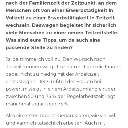
nach der Familienzeit der Zeitpunkt, an dem
Menschen oft von einer Erwerbstätigkeit in
Vollzeit zu einer Erwerbstätigkeit in Teilzeit
wechseln. Deswegen begleitet ihr sicherlich
viele Menschen zu einer neuen Teilzeitstelle.
Was sind eure Tipps, um da auch eine
passende Stelle zu finden?
Ja, da stimme ich voll zu! Den Wunsch nach
Teilzeit kennen wir gut und ermutigen die Frauen
dabei, nicht zu niedrig mit der Arbeitszeit
einzusteigen. Der Großteil der Frauen bei
power_m steigt in einem Arbeitsumfang ein, der
zwischen 50 und 75 % der Regelarbeitszeit liegt,
manchmal sogar über 75 %.
Also ein erster Tipp ist: Genau klären, wie viel will
und kann ich tatsächlich arbeiten! Auch mit