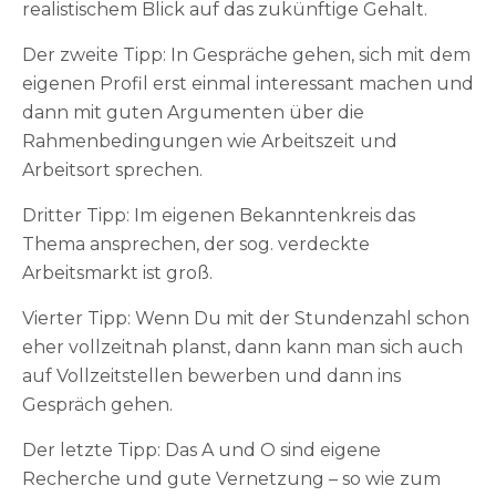
realistischem Blick auf das zukünftige Gehalt.
Der zweite Tipp: In Gespräche gehen, sich mit dem
eigenen Profil erst einmal interessant machen und
dann mit guten Argumenten über die
Rahmenbedingungen wie Arbeitszeit und
Arbeitsort sprechen.
Dritter Tipp: Im eigenen Bekanntenkreis das
Thema ansprechen, der sog. verdeckte
Arbeitsmarkt ist groß.
Vierter Tipp: Wenn Du mit der Stundenzahl schon
eher vollzeitnah planst, dann kann man sich auch
auf Vollzeitstellen bewerben und dann ins
Gespräch gehen.
Der letzte Tipp: Das A und O sind eigene
Recherche und gute Vernetzung – so wie zum