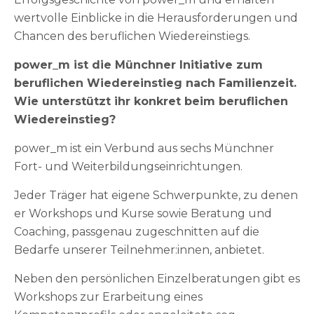
wertvolle Einblicke in die Herausforderungen und
Chancen des beruflichen Wiedereinstiegs.
power_m ist die Münchner Initiative zum
beruflichen Wiedereinstieg nach Familienzeit.
Wie unterstützt ihr konkret beim beruflichen
Wiedereinstieg?
power_m ist ein Verbund aus sechs Münchner
Fort- und Weiterbildungseinrichtungen.
Jeder Träger hat eigene Schwerpunkte, zu denen
er Workshops und Kurse sowie Beratung und
Coaching, passgenau zugeschnitten auf die
Bedarfe unserer Teilnehmer:innen, anbietet.
Neben den persönlichen Einzelberatungen gibt es
Workshops zur Erarbeitung eines