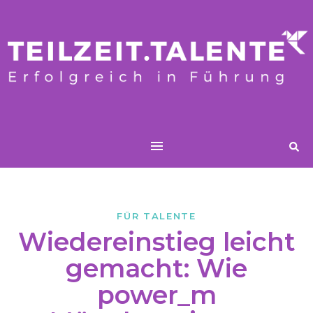
FÜR TALENTE
Wiedereinstieg leicht
gemacht: Wie
power_m