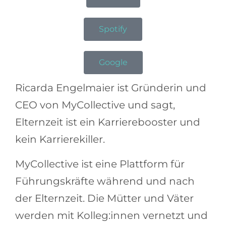
Spotify
Google
Ricarda Engelmaier ist Gründerin und
CEO von MyCollective und sagt,
Elternzeit ist ein Karrierebooster und
kein Karrierekiller.
MyCollective ist eine Plattform für
Führungskräfte während und nach
der Elternzeit. Die Mütter und Väter
werden mit Kolleg:innen vernetzt und