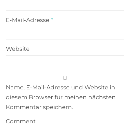
E-Mail-Adresse
*
Website
Name, E-Mail-Adresse und Website in
diesem Browser für meinen nächsten
Kommentar speichern.
Comment