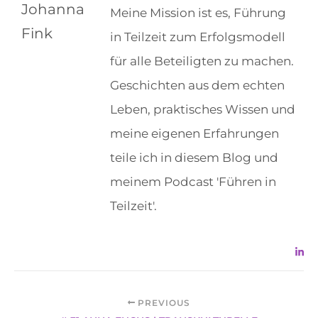
Meine Mission ist es, Führung
in Teilzeit zum Erfolgsmodell
für alle Beteiligten zu machen.
Geschichten aus dem echten
Leben, praktisches Wissen und
meine eigenen Erfahrungen
teile ich in diesem Blog und
meinem Podcast 'Führen in
Teilzeit'.
PREVIOUS