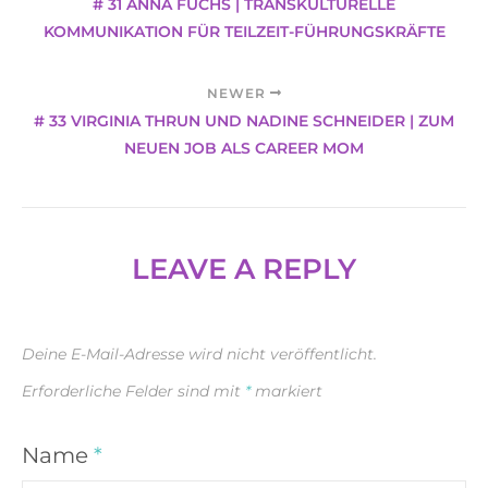
# 31 ANNA FUCHS | TRANSKULTURELLE
KOMMUNIKATION FÜR TEILZEIT-FÜHRUNGSKRÄFTE
NEWER
# 33 VIRGINIA THRUN UND NADINE SCHNEIDER | ZUM
NEUEN JOB ALS CAREER MOM
LEAVE A REPLY
Deine E-Mail-Adresse wird nicht veröffentlicht.
Erforderliche Felder sind mit
*
markiert
Name
*