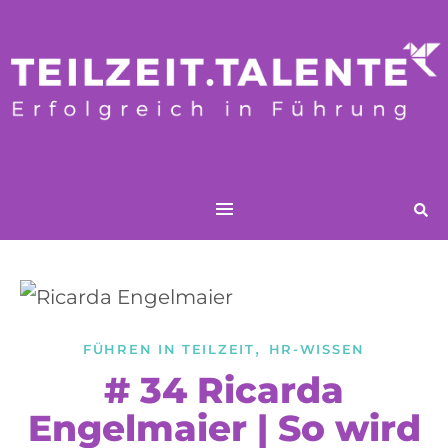
,
FÜHREN IN TEILZEIT
HR-WISSEN
# 34 Ricarda
Engelmaier | So wird