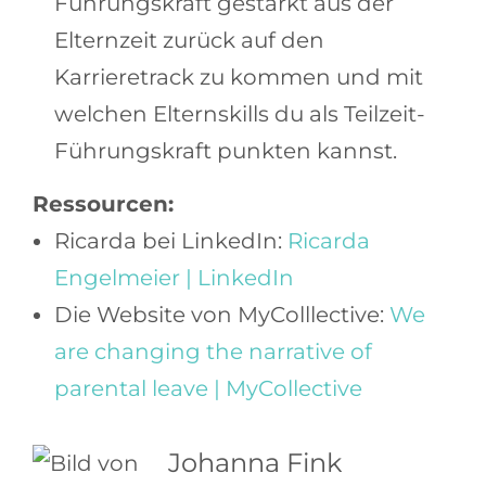
Führungskraft gestärkt aus der
Elternzeit zurück auf den
Karrieretrack zu kommen und mit
welchen Elternskills du als Teilzeit-
Führungskraft punkten kannst.
Ressourcen:
Ricarda bei LinkedIn:
Ricarda
Engelmeier | LinkedIn
Die Website von MyColllective:
We
are changing the narrative of
parental leave | MyCollective
Johanna Fink