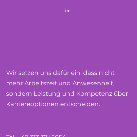
Wir setzen uns dafür ein, dass nicht
mehr Arbeitszeit und Anwesenheit,
sondern Leistung und Kompetenz über
Karriereoptionen entscheiden.