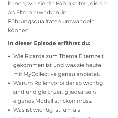
lernen, wie sie die Fähigkeiten, die sie
als Eltern erwerben, in
Führungsqualitäten umwandeln
können.
In dieser Episode erfährst du:
Wie Ricarda zum Thema Elternzeit
gekommen ist und was sie heute
mit MyCollective genau anbietet.
Warum Rollenvorbilder so wichtig
sind und gleichzeitig jede:r sein
eigenes Modell stricken muss.
Was ist wichtig ist, um als