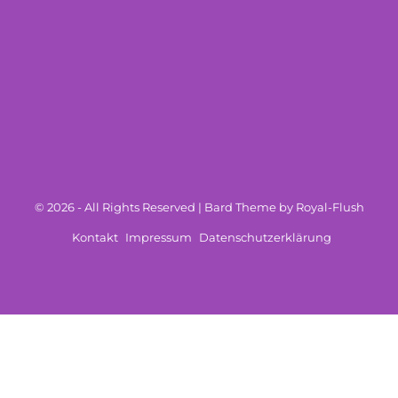
© 2026 - All Rights Reserved | Bard Theme by Royal-Flush
Kontakt
Impressum
Datenschutzerklärung