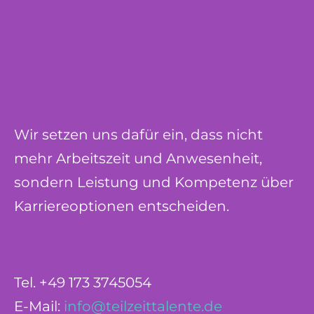
Wir setzen uns dafür ein, dass nicht
mehr Arbeitszeit und Anwesenheit,
sondern Leistung und Kompetenz über
Karriereoptionen entscheiden.
Tel. +49 173 3745054
E-Mail:
info@teilzeittalente.de