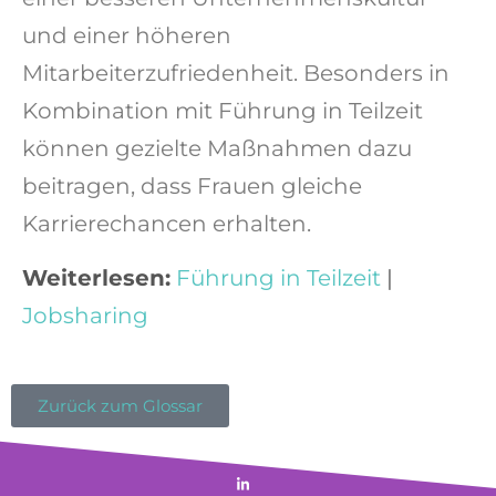
und einer
höheren
Mitarbeiterzufriedenheit
. Besonders in
Kombination mit
Führung in Teilzeit
können gezielte Maßnahmen dazu
beitragen, dass Frauen gleiche
Karrierechancen erhalten.
Weiterlesen:
Führung in Teilzeit
|
Jobsharing
Zurück zum Glossar