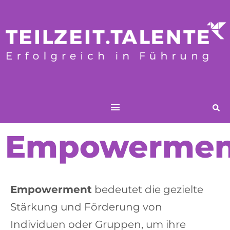
Empowermen
Empowerment
bedeutet die gezielte
Stärkung und Förderung
von
Individuen oder Gruppen, um ihre