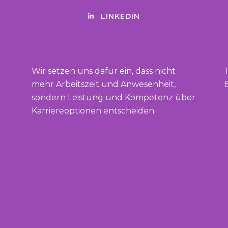
LINKEDIN
Wir setzen uns dafür ein, dass nicht
mehr Arbeitszeit und Anwesenheit,
E
sondern Leistung und Kompetenz über
Karriereoptionen entscheiden.