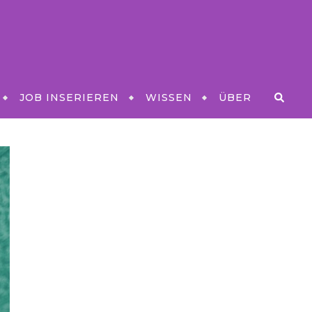
JOB INSERIEREN
WISSEN
ÜBER