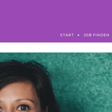
START
JOB FINDEN