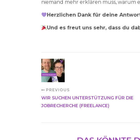
niemand mehr erklären muss, warum er 
Herzlichen Dank für deine Antwort
Und es freut uns sehr, dass du dab
PREVIOUS
WIR SUCHEN UNTERSTÜTZUNG FÜR DIE
JOBRECHERCHE (FREELANCE)