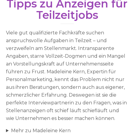
Tipps zu Anzeigen für
Teilzeitjobs
Viele gut qualifizierte Fachkräfte suchen
anspruchsvolle Aufgaben in Teilzeit – und
verzweifeln am Stellenmarkt. Intransparente
Angaben, starre Vollzeit-Dogmen und ein Mangel
an Vorstellungskraft auf Unternehmensseite
führen zu Frust. Madeleine Kern, Expertin für
Personalmarketing, kennt das Problem nicht nur
aus ihren Beratungen, sondern auch aus eigener,
schmerzlicher Erfahrung. Deswegen ist sie die
perfekte Interviewpartnerin zu den Fragen, was in
Stellenanzeigen oft schief läuft schiefläuft und
wie Unternehmen es besser machen können.
Mehr zu Madeleine Kern