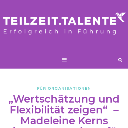
FÜR ORGANISATIONEN
„Wertschätzung und
Flexibilität zeigen“ –
Madeleine Kerns