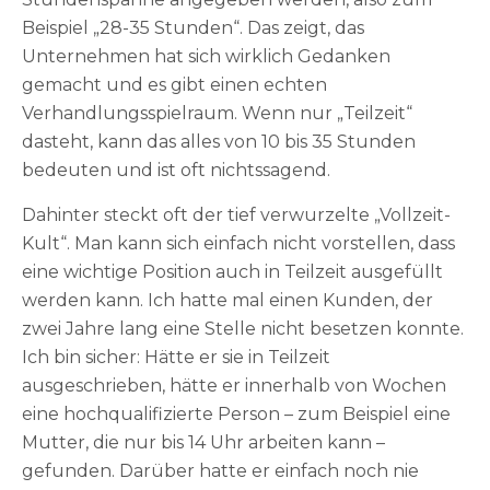
Beispiel „28-35 Stunden“. Das zeigt, das
Unternehmen hat sich wirklich Gedanken
gemacht und es gibt einen echten
Verhandlungsspielraum. Wenn nur „Teilzeit“
dasteht, kann das alles von 10 bis 35 Stunden
bedeuten und ist oft nichtssagend.
Dahinter steckt oft der tief verwurzelte „Vollzeit-
Kult“. Man kann sich einfach nicht vorstellen, dass
eine wichtige Position auch in Teilzeit ausgefüllt
werden kann. Ich hatte mal einen Kunden, der
zwei Jahre lang eine Stelle nicht besetzen konnte.
Ich bin sicher: Hätte er sie in Teilzeit
ausgeschrieben, hätte er innerhalb von Wochen
eine hochqualifizierte Person – zum Beispiel eine
Mutter, die nur bis 14 Uhr arbeiten kann –
gefunden. Darüber hatte er einfach noch nie