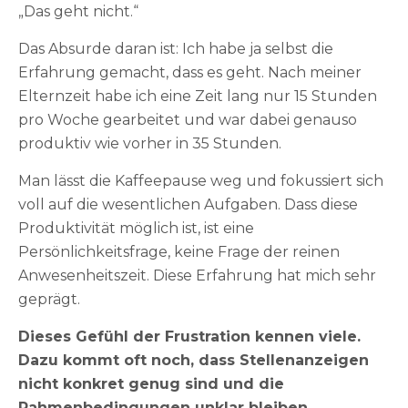
„Das geht nicht.“
Das Absurde daran ist: Ich habe ja selbst die
Erfahrung gemacht, dass es geht. Nach meiner
Elternzeit habe ich eine Zeit lang nur 15 Stunden
pro Woche gearbeitet und war dabei genauso
produktiv wie vorher in 35 Stunden.
Man lässt die Kaffeepause weg und fokussiert sich
voll auf die wesentlichen Aufgaben. Dass diese
Produktivität möglich ist, ist eine
Persönlichkeitsfrage, keine Frage der reinen
Anwesenheitszeit. Diese Erfahrung hat mich sehr
geprägt.
Dieses Gefühl der Frustration kennen viele.
Dazu kommt oft noch, dass Stellenanzeigen
nicht konkret genug sind und die
Rahmenbedingungen unklar bleiben.