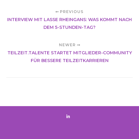
PREVIOUS
INTERVIEW MIT LASSE RHEINGANS: WAS KOMMT NACH
DEM 5-STUNDEN-TAG?
NEWER
TEILZEIT.TALENTE STARTET MITGLIEDER-COMMUNITY
FÜR BESSERE TEILZEITKARRIEREN