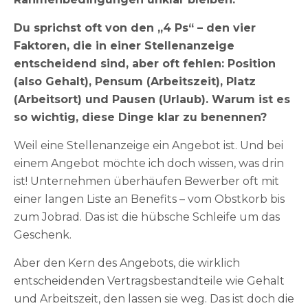
Du sprichst oft von den „4 Ps“ – den vier
Faktoren, die in einer Stellenanzeige
entscheidend sind, aber oft fehlen: Position
(also Gehalt), Pensum (Arbeitszeit), Platz
(Arbeitsort) und Pausen (Urlaub). Warum ist es
so wichtig, diese Dinge klar zu benennen?
Weil eine Stellenanzeige ein Angebot ist. Und bei
einem Angebot möchte ich doch wissen, was drin
ist! Unternehmen überhäufen Bewerber oft mit
einer langen Liste an Benefits – vom Obstkorb bis
zum Jobrad. Das ist die hübsche Schleife um das
Geschenk.
Aber den Kern des Angebots, die wirklich
entscheidenden Vertragsbestandteile wie Gehalt
und Arbeitszeit, den lassen sie weg. Das ist doch die