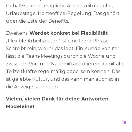
Gehaltsspanne, mögliche Arbeitszeitmodelle,
Urlaubstage, Homeoffice-Regelung. Das gehört
über die Liste der Benefits.
Zweitens:
Werdet konkret bei Flexibilität
.
„Flexible Arbeitszeiten“ ist eine leere Phrase.
Schreibt rein, wie ihr das lebt! Ein Kunde von mir
lässt die Team-Meetings durch die Woche und
zwischen Vor- und Nachmittag rotieren, damit alle
Teilzeitkräfte regelmäßig dabei sein können. Das
ist gelebte Kultur, und das kann man auch so in
die Anzeige schreiben.
Vielen, vielen Dank für deine Antworten,
Madeleine!