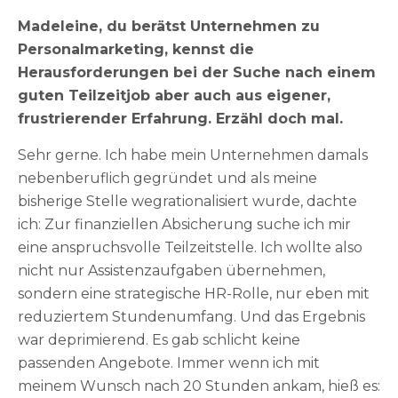
Madeleine, du berätst Unternehmen zu
Personalmarketing, kennst die
Herausforderungen bei der Suche nach einem
guten Teilzeitjob aber auch aus eigener,
frustrierender Erfahrung. Erzähl doch mal.
Sehr gerne. Ich habe mein Unternehmen damals
nebenberuflich gegründet und als meine
bisherige Stelle wegrationalisiert wurde, dachte
ich: Zur finanziellen Absicherung suche ich mir
eine anspruchsvolle Teilzeitstelle. Ich wollte also
nicht nur Assistenzaufgaben übernehmen,
sondern eine strategische HR-Rolle, nur eben mit
reduziertem Stundenumfang. Und das Ergebnis
war deprimierend. Es gab schlicht keine
passenden Angebote. Immer wenn ich mit
meinem Wunsch nach 20 Stunden ankam, hieß es: