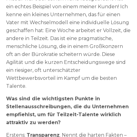
ein echtes Beispiel von einem meiner Kunden! Ich
kenne ein kleines Unternehmen, das für einen
Vater mit Wechselmodell eine individuelle Lösung
geschaffen hat: Eine Woche arbeitet er Vollzeit, die
andere in Teilzeit. Das ist eine pragmatische,
menschliche Lösung, die in einem Großkonzern
oft an der Bürokratie scheitern würde. Diese
Agilität und die kurzen Entscheidungswege sind
ein riesiger, oft unterschätzter
Wettbewerbsvorteil im Kampf um die besten
Talente.
Was sind die wichtigsten Punkte in
Stellenausschreibungen, die du Unternehmen
empfiehlst, um für Teilzeit-Talente wirklich
attraktiv zu werden?
Erstens:
Transparenz
. Nennt die harten Fakten –