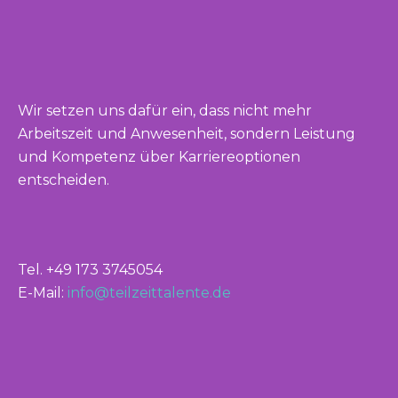
Wir setzen uns dafür ein, dass nicht mehr
Arbeitszeit und Anwesenheit, sondern Leistung
und Kompetenz über Karriereoptionen
entscheiden.
Tel. +49 173 3745054
E-Mail:
info@teilzeittalente.de