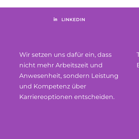
LINKEDIN
Wir setzen uns dafür ein, dass
nicht mehr Arbeitszeit und
Anwesenheit, sondern Leistung
und Kompetenz über
Karriereoptionen entscheiden.