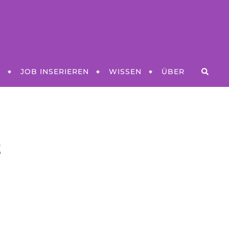
N
JOB INSERIEREN
WISSEN
ÜBER
t