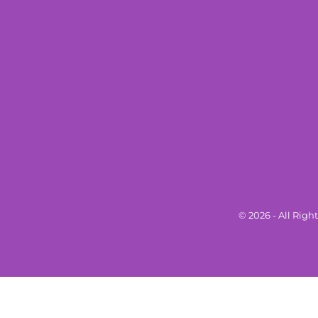
© 2026 - All Rig