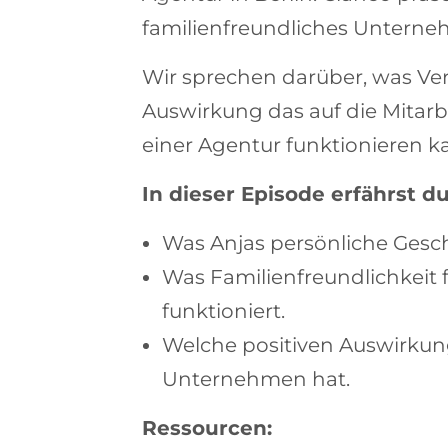
familienfreundliches Untern
Wir sprechen darüber, was Ver
Auswirkung das auf die Mitarbe
einer Agentur funktionieren k
In dieser Episode erfährst du
Was Anjas persönliche Gesch
Was Familienfreundlichkeit f
funktioniert.
Welche positiven Auswirkung
Unternehmen hat.
Ressourcen: