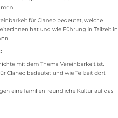
ehmen.
einbarkeit für Claneo bedeutet, welche
iter:innen hat und wie Führung in Teilzeit in
ann.
:
ichte mit dem Thema Vereinbarkeit ist.
ür Claneo bedeutet und wie Teilzeit dort
en eine familienfreundliche Kultur auf das