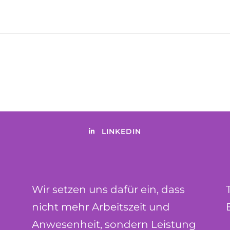
LINKEDIN
Wir setzen uns dafür ein, dass
nicht mehr Arbeitszeit und
Anwesenheit, sondern Leistung