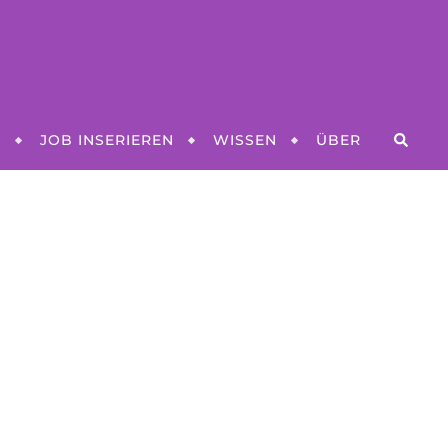
N
JOB INSERIEREN
WISSEN
ÜBER