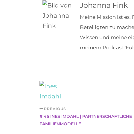
Johanna Fink
Meine Mission ist es,
Beteiligten zu mache
Wissen und meine eig
meinem Podcast 'Führe
PREVIOUS
# 45 INES IMDAHL | PARTNERSCHAFTLICHE
FAMILIENMODELLE