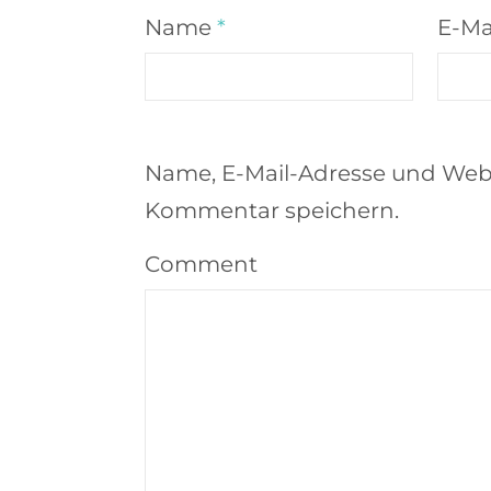
Name
*
E-Ma
Name, E-Mail-Adresse und Webs
Kommentar speichern.
Comment