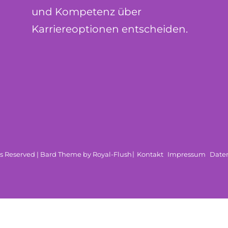
und Kompetenz über
Karriereoptionen entscheiden.
hts Reserved | Bard Theme by Royal-Flush
Kontakt
Impressum
Date