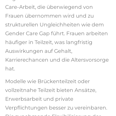
Care-Arbeit
, die überwiegend von
Frauen übernommen wird und zu
strukturellen Ungleichheiten wie dem
Gender Care Gap
führt. Frauen arbeiten
häufiger in
Teilzeit
, was langfristig
Auswirkungen auf
Gehalt,
Karrierechancen
und die
Altersvorsorge
hat.
Modelle wie
Brückenteilzeit
oder
vollzeitnahe Teilzeit
bieten Ansätze,
Erwerbsarbeit und private
Verpflichtungen besser zu vereinbaren.