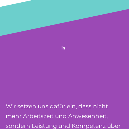
Wir setzen uns dafür ein, dass nicht
mehr Arbeitszeit und Anwesenheit,
sondern Leistung und Kompetenz über