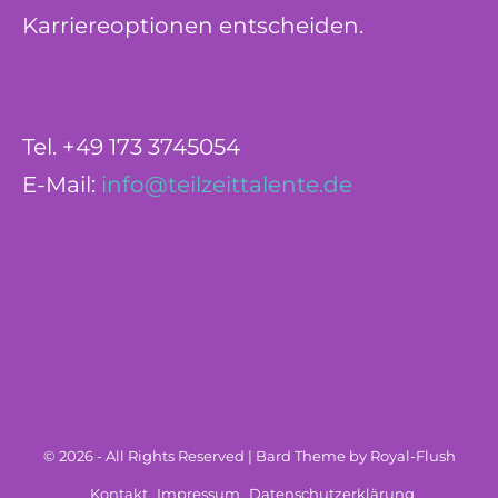
Karriereoptionen entscheiden.
Tel. +49 173 3745054
E-Mail:
info@teilzeittalente.de
© 2026 - All Rights Reserved | Bard Theme by Royal-Flush
Kontakt
Impressum
Datenschutzerklärung