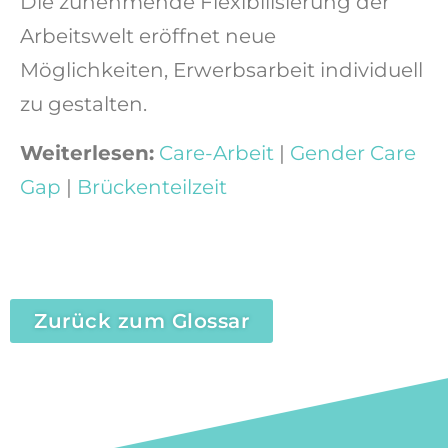
Die zunehmende
Flexibilisierung der
Arbeitswelt
eröffnet neue
Möglichkeiten, Erwerbsarbeit individuell
zu gestalten.
Weiterlesen:
Care-Arbeit
|
Gender Care
Gap
|
Brückenteilzeit
Zurück zum Glossar