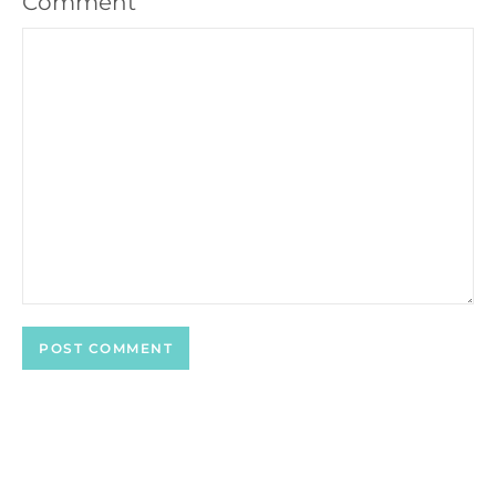
Comment