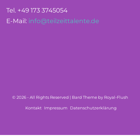
Tel. +49 173 3745054
E-Mail:
info@teilzeittalente.de
© 2026 - All Rights Reserved | Bard Theme by Royal-Flush
Kontakt
Impressum
Datenschutzerklärung