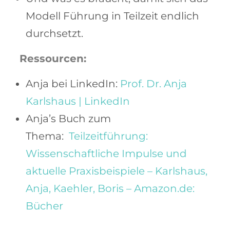
Modell Führung in Teilzeit endlich
durchsetzt.
Ressourcen:
Anja bei LinkedIn:
Prof. Dr. Anja
Karlshaus | LinkedIn
Anja’s Buch zum
Thema:
Teilzeitführung:
Wissenschaftliche Impulse und
aktuelle Praxisbeispiele – Karlshaus,
Anja, Kaehler, Boris – Amazon.de:
Bücher