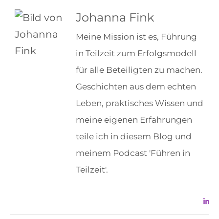
Johanna Fink
Meine Mission ist es, Führung
in Teilzeit zum Erfolgsmodell
für alle Beteiligten zu machen.
Geschichten aus dem echten
Leben, praktisches Wissen und
meine eigenen Erfahrungen
teile ich in diesem Blog und
meinem Podcast 'Führen in
Teilzeit'.