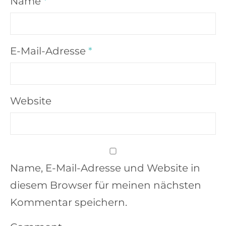
Name
*
E-Mail-Adresse
*
Website
Name, E-Mail-Adresse und Website in
diesem Browser für meinen nächsten
Kommentar speichern.