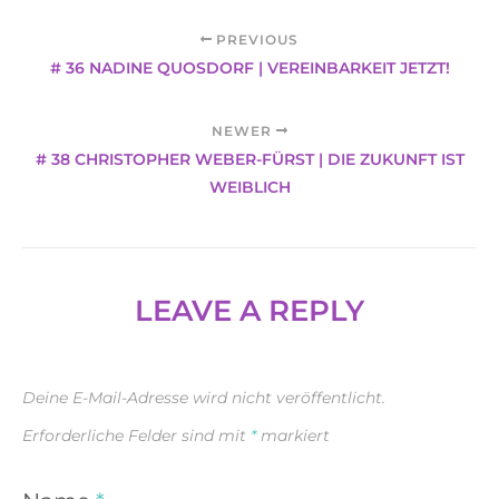
PREVIOUS
# 36 NADINE QUOSDORF | VEREINBARKEIT JETZT!
NEWER
# 38 CHRISTOPHER WEBER-FÜRST | DIE ZUKUNFT IST
WEIBLICH
LEAVE A REPLY
Deine E-Mail-Adresse wird nicht veröffentlicht.
Erforderliche Felder sind mit
*
markiert