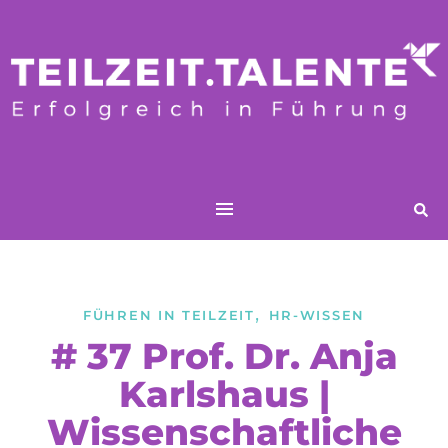
,
FÜHREN IN TEILZEIT
HR-WISSEN
# 37 Prof. Dr. Anja
Karlshaus |
Wissenschaftliche