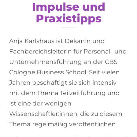
Impulse und
Praxistipps
Anja Karlshaus ist Dekanin und
Fachbereichsleiterin für Personal- und
Unternehmensführung an der CBS
Cologne Business School. Seit vielen
Jahren beschäftigt sie sich intensiv
mit dem Thema Teilzeitführung und
ist eine der wenigen
Wissenschaftler:innen, die zu diesem
Thema regelmäßig veröffentlichen.