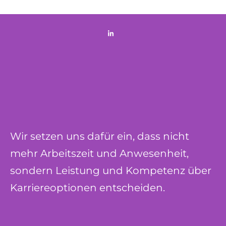
Wir setzen uns dafür ein, dass nicht
mehr Arbeitszeit und Anwesenheit,
sondern Leistung und Kompetenz über
Karriereoptionen entscheiden.