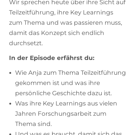
Wir sprechen heute über ihre Sicht auf
Teilzeitführung, ihre Key Learnings
zum Thema und was passieren muss,
damit das Konzept sich endlich
durchsetzt.
In der Episode erfährst du:
Wie Anja zum Thema Teilzeitführung
gekommen ist und was ihre
persönliche Geschichte dazu ist.
Was ihre Key Learnings aus vielen
Jahren Forschungsarbeit zum
Thema sind.
Und was es braucht, damit sich das