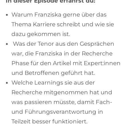
In dieser Episode erfährst du:
Warum Franziska gerne über das
Thema Karriere schreibt und wie sie
dazu gekommen ist.
Was der Tenor aus den Gesprächen
war, die Franziska in der Recherche
Phase für den Artikel mit Expert:innen
und Betroffenen geführt hat.
Welche Learnings sie aus der
Recherche mitgenommen hat und
was passieren müsste, damit Fach-
und Führungsverantwortung in
Teilzeit besser funktioniert.