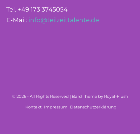
Tel. +49 173 3745054
E-Mail:
info@teilzeittalente.de
© 2026 - All Rights Reserved | Bard Theme by Royal-Flush
Kontakt
Impressum
Datenschutzerklärung