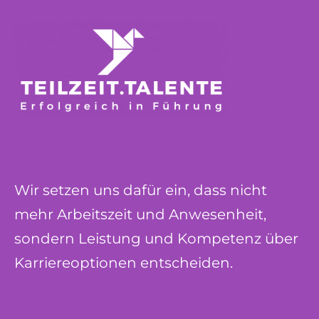
Wir setzen uns dafür ein, dass nicht
mehr Arbeitszeit und Anwesenheit,
sondern Leistung und Kompetenz über
Karriereoptionen entscheiden.