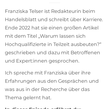
Franziska Telser ist Redakteurin beim
Handelsblatt und schreibt über Karriere.
Ende 2022 hat sie einen großen Artikel
mit dem Titel „Warum lassen sich
Hochqualifizierte in Teilzeit ausbeuten?“
geschrieben und dazu mit Betroffenen
und Expert:innen gesprochen.
Ich spreche mit Franziska über ihre
Erfahrungen aus den Gesprächen und
was aus in der Recherche über das
Thema gelernt hat.