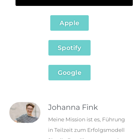
Apple
Spotify
Google
Johanna Fink
Meine Mission ist es, Führung
in Teilzeit zum Erfolgsmodell