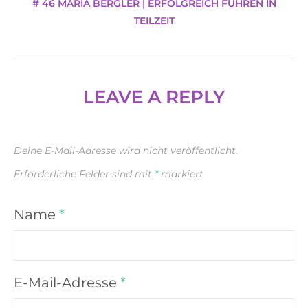
# 46 MARIA BERGLER | ERFOLGREICH FÜHREN IN
TEILZEIT
LEAVE A REPLY
Deine E-Mail-Adresse wird nicht veröffentlicht.
Erforderliche Felder sind mit
*
markiert
Name
*
E-Mail-Adresse
*