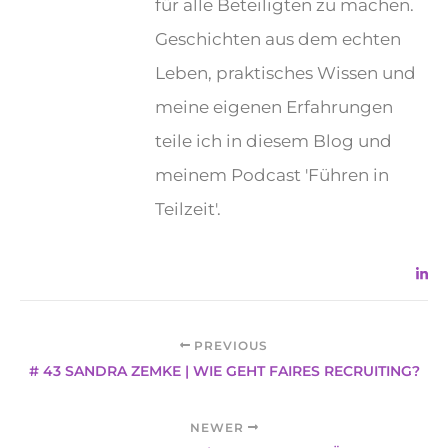
für alle Beteiligten zu machen.
Geschichten aus dem echten
Leben, praktisches Wissen und
meine eigenen Erfahrungen
teile ich in diesem Blog und
meinem Podcast 'Führen in
Teilzeit'.
PREVIOUS
# 43 SANDRA ZEMKE | WIE GEHT FAIRES RECRUITING?
NEWER