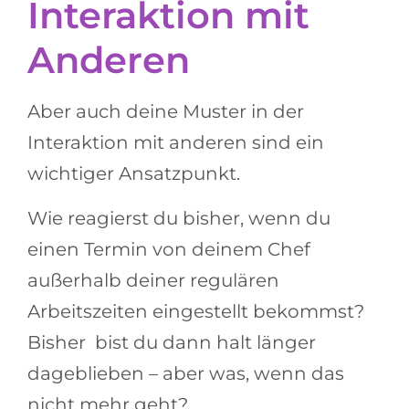
Interaktion mit
Anderen
Aber auch deine Muster in der
Interaktion mit anderen sind ein
wichtiger Ansatzpunkt.
Wie reagierst du bisher, wenn du
einen Termin von deinem Chef
außerhalb deiner regulären
Arbeitszeiten eingestellt bekommst?
Bisher bist du dann halt länger
dageblieben – aber was, wenn das
nicht mehr geht?