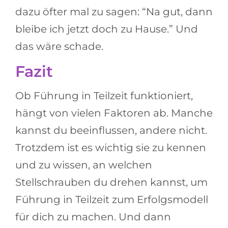
dazu öfter mal zu sagen: “Na gut, dann
bleibe ich jetzt doch zu Hause.” Und
das wäre schade.
Fazit
Ob Führung in Teilzeit funktioniert,
hängt von vielen Faktoren ab. Manche
kannst du beeinflussen, andere nicht.
Trotzdem ist es wichtig sie zu kennen
und zu wissen, an welchen
Stellschrauben du drehen kannst, um
Führung in Teilzeit zum Erfolgsmodell
für dich zu machen. Und dann