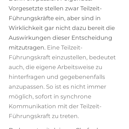
Vorgesetzte stellen zwar Teilzeit-
Führungskräfte ein, aber sind in
Wirklichkeit gar nicht dazu bereit die
Auswirkungen dieser Entscheidung
mitzutragen.
Eine Teilzeit-
Führungskraft einzustellen, bedeutet
auch, die eigene Arbeitsweise zu
hinterfragen und gegebenenfalls
anzupassen. So ist es nicht immer
möglich, sofort in synchrone
Kommunikation mit der Teilzeit-
Führungskraft zu treten.