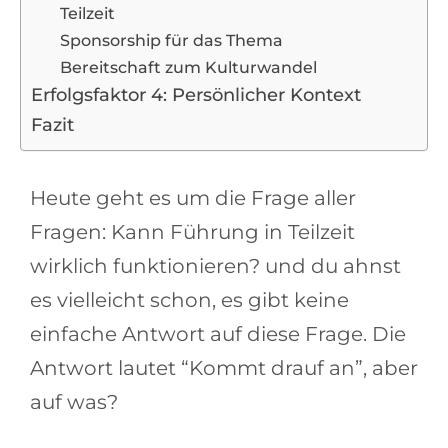
Teilzeit
Sponsorship für das Thema
Bereitschaft zum Kulturwandel
Erfolgsfaktor 4: Persönlicher Kontext
Fazit
Heute geht es um die Frage aller
Fragen: Kann Führung in Teilzeit
wirklich funktionieren? und du ahnst
es vielleicht schon, es gibt keine
einfache Antwort auf diese Frage. Die
Antwort lautet “Kommt drauf an”, aber
auf was?