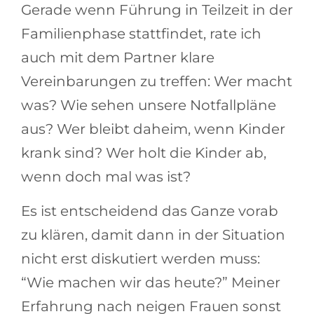
Gerade wenn Führung in Teilzeit in der
Familienphase stattfindet, rate ich
auch mit dem Partner klare
Vereinbarungen zu treffen: Wer macht
was? Wie sehen unsere Notfallpläne
aus? Wer bleibt daheim, wenn Kinder
krank sind? Wer holt die Kinder ab,
wenn doch mal was ist?
Es ist entscheidend das Ganze vorab
zu klären, damit dann in der Situation
nicht erst diskutiert werden muss:
“Wie machen wir das heute?” Meiner
Erfahrung nach neigen Frauen sonst