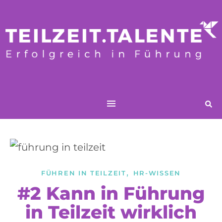
,
FÜHREN IN TEILZEIT
HR-WISSEN
#2 Kann in Führung
in Teilzeit wirklich