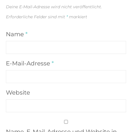
Deine E-Mail-Adresse wird nicht veröffentlicht.
Erforderliche Felder sind mit
*
markiert
Name
*
E-Mail-Adresse
*
Website
Name, E-Mail-Adresse und Website in