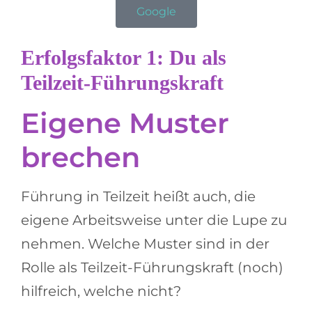
Google
Erfolgsfaktor 1: Du als
Teilzeit-Führungskraft
Eigene Muster
brechen
Führung in Teilzeit heißt auch, die
eigene Arbeitsweise unter die Lupe zu
nehmen. Welche Muster sind in der
Rolle als Teilzeit-Führungskraft (noch)
hilfreich, welche nicht?