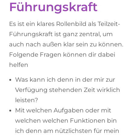
Führungskraft
Es ist ein klares Rollenbild als Teilzeit-
Führungskraft ist ganz zentral, um
auch nach außen klar sein zu können.
Folgende Fragen können dir dabei
helfen
Was kann ich denn in der mir zur
Verfügung stehenden Zeit wirklich
leisten?
Mit welchen Aufgaben oder mit
welchen welchen Funktionen bin
ich denn am nützlichsten für mein