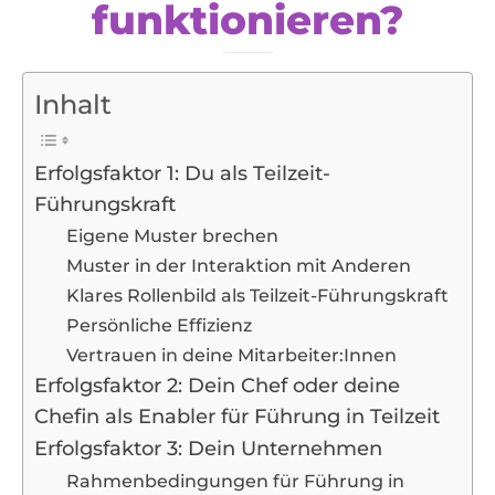
funktionieren?
Inhalt
Erfolgsfaktor 1: Du als Teilzeit-
Führungskraft
Eigene Muster brechen
Muster in der Interaktion mit Anderen
Klares Rollenbild als Teilzeit-Führungskraft
Persönliche Effizienz
Vertrauen in deine Mitarbeiter:Innen
Erfolgsfaktor 2: Dein Chef oder deine
Chefin als Enabler für Führung in Teilzeit
Erfolgsfaktor 3: Dein Unternehmen
Rahmenbedingungen für Führung in