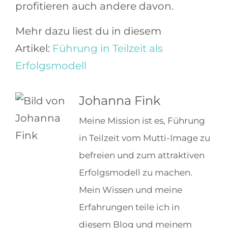
profitieren auch andere davon.
Mehr dazu liest du in diesem
Artikel:
Führung in Teilzeit als
Erfolgsmodell
Johanna Fink
Meine Mission ist es, Führung
in Teilzeit vom Mutti-Image zu
befreien und zum attraktiven
Erfolgsmodell zu machen.
Mein Wissen und meine
Erfahrungen teile ich in
diesem Blog und meinem