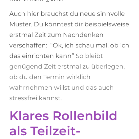
Auch hier brauchst du neue sinnvolle
Muster. Du könntest dir beispielsweise
erstmal Zeit zum Nachdenken
verschaffen: “Ok, ich schau mal, ob ich
das einrichten kann”
So bleibt
genügend Zeit erstmal zu überlegen,
ob du den Termin wirklich
wahrnehmen willst und das auch
stressfrei kannst.
Klares Rollenbild
als Teilzeit-