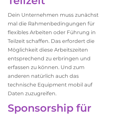
Teilzeit
Dein Unternehmen muss zunächst
mal die Rahmenbedingungen für
flexibles Arbeiten oder Führung in
Teilzeit schaffen. Das erfordert die
Möglichkeit diese Arbeitszeiten
entsprechend zu erbringen und
erfassen zu können. Und zum
anderen natürlich auch das
technische Equipment mobil auf
Daten zuzugreifen.
Sponsorship für