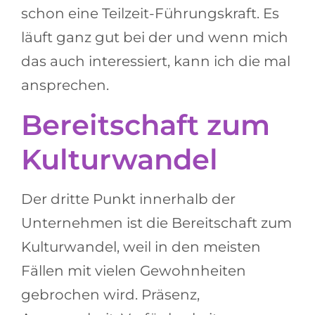
schon eine Teilzeit-Führungskraft. Es
läuft ganz gut bei der und wenn mich
das auch interessiert, kann ich die mal
ansprechen.
Bereitschaft zum
Kulturwandel
Der dritte Punkt innerhalb der
Unternehmen ist die Bereitschaft zum
Kulturwandel, weil in den meisten
Fällen mit vielen Gewohnheiten
gebrochen wird. Präsenz,