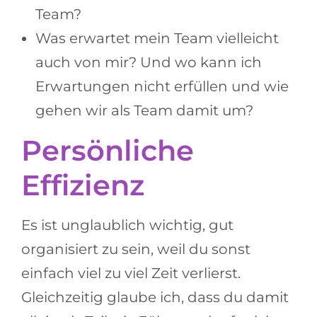
Team?
Was erwartet mein Team vielleicht
auch von mir? Und wo kann ich
Erwartungen nicht erfüllen und wie
gehen wir als Team damit um?
Persönliche
Effizienz
Es ist unglaublich wichtig, gut
organisiert zu sein, weil du sonst
einfach viel zu viel Zeit verlierst.
Gleichzeitig glaube ich, dass du damit