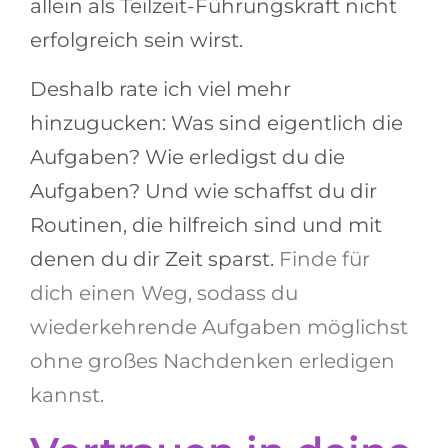
allein als Teilzeit-Führungskraft nicht
erfolgreich sein wirst.
Deshalb rate ich viel mehr
hinzugucken: Was sind eigentlich die
Aufgaben? Wie erledigst du die
Aufgaben? Und wie schaffst du dir
Routinen, die hilfreich sind und mit
denen du dir Zeit sparst.
Finde für
dich einen Weg, sodass du
wiederkehrende Aufgaben möglichst
ohne großes Nachdenken erledigen
kannst.