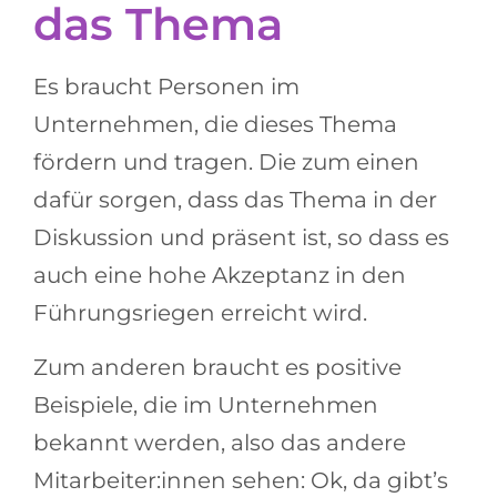
das Thema
Es braucht Personen im
Unternehmen, die dieses Thema
fördern und tragen. Die zum einen
dafür sorgen, dass das Thema in der
Diskussion und präsent ist, so dass es
auch eine hohe Akzeptanz in den
Führungsriegen erreicht wird.
Zum anderen braucht es positive
Beispiele, die im Unternehmen
bekannt werden, also das andere
Mitarbeiter:innen sehen: Ok, da gibt’s