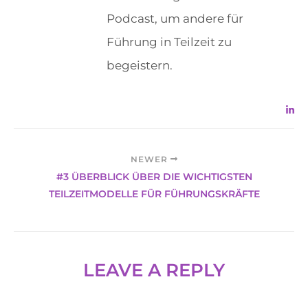
Podcast, um andere für
Führung in Teilzeit zu
begeistern.
NEWER
#3 ÜBERBLICK ÜBER DIE WICHTIGSTEN
TEILZEITMODELLE FÜR FÜHRUNGSKRÄFTE
LEAVE A REPLY