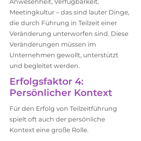
Anwesenheit, Verfügbarkeit,
Meetingkultur – das sind lauter Dinge,
die durch Führung in Teilzeit einer
Veränderung unterworfen sind. Diese
Veränderungen müssen im
Unternehmen gewollt, unterstützt
und begleitet werden.
Erfolgsfaktor 4:
Persönlicher Kontext
Für den Erfolg von Teilzeitführung
spielt oft auch der persönliche
Kontext eine große Rolle.