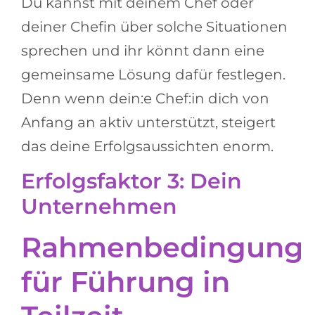
Du kannst mit deinem Chef oder
deiner Chefin über solche Situationen
sprechen und ihr könnt dann eine
gemeinsame Lösung dafür festlegen.
Denn wenn dein:e Chef:in dich von
Anfang an aktiv unterstützt, steigert
das deine Erfolgsaussichten enorm.
Erfolgsfaktor 3: Dein
Unternehmen
Rahmenbedingung
für Führung in