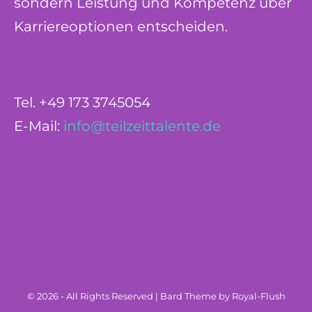
sondern Leistung und Kompetenz über
Karriereoptionen entscheiden.
Tel. +49 173 3745054
E-Mail:
info@teilzeittalente.de
© 2026 - All Rights Reserved | Bard Theme by Royal-Flush