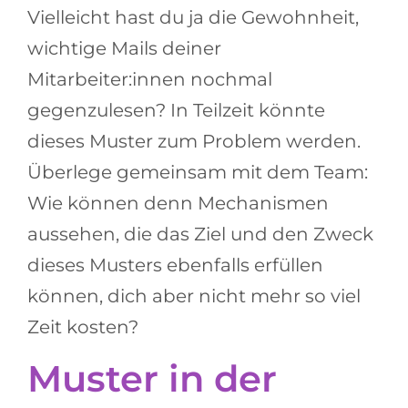
Vielleicht hast du ja die Gewohnheit,
wichtige Mails deiner
Mitarbeiter:innen nochmal
gegenzulesen? In Teilzeit könnte
dieses Muster zum Problem werden.
Überlege gemeinsam mit dem Team:
Wie können denn Mechanismen
aussehen, die das Ziel und den Zweck
dieses Musters ebenfalls erfüllen
können, dich aber nicht mehr so viel
Zeit kosten?
Muster in der