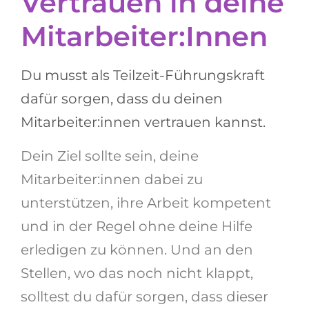
Vertrauen in deine
Mitarbeiter:Innen
Du musst als Teilzeit-Führungskraft
dafür sorgen, dass du deinen
Mitarbeiter:innen vertrauen kannst.
Dein Ziel sollte sein, deine
Mitarbeiter:innen dabei zu
unterstützen, ihre Arbeit kompetent
und in der Regel ohne deine Hilfe
erledigen zu können. Und an den
Stellen, wo das noch nicht klappt,
solltest du dafür sorgen, dass dieser