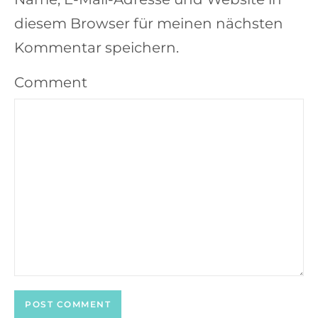
diesem Browser für meinen nächsten
Kommentar speichern.
Comment