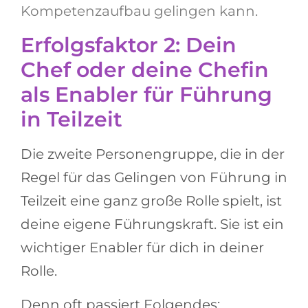
Kompetenzaufbau gelingen kann.
Erfolgsfaktor 2: Dein
Chef oder deine Chefin
als Enabler für Führung
in Teilzeit
Die zweite Personengruppe, die in der
Regel für das Gelingen von Führung in
Teilzeit eine ganz große Rolle spielt, ist
deine eigene Führungskraft. Sie ist ein
wichtiger Enabler für dich in deiner
Rolle.
Denn oft passiert Folgendes: