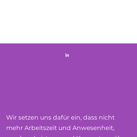
Wir setzen uns dafür ein, dass nicht
mehr Arbeitszeit und Anwesenheit,