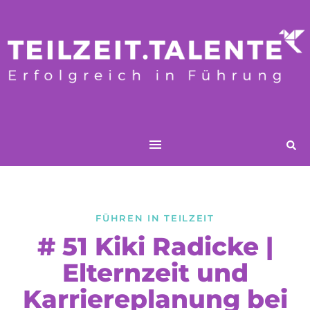
FÜHREN IN TEILZEIT
# 51 Kiki Radicke |
Elternzeit und
Karriereplanung bei