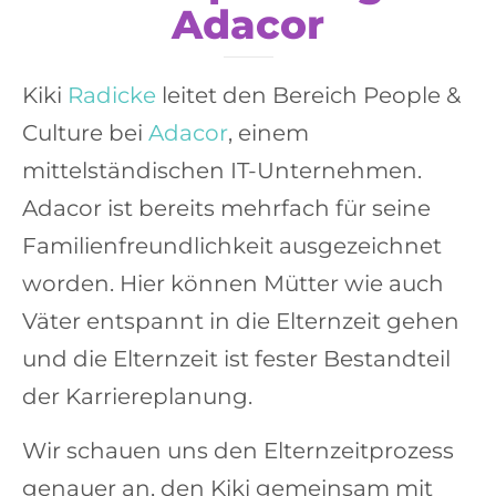
Adacor
Kiki
Radicke
leitet den Bereich People &
Culture bei
Adacor
, einem
mittelständischen IT-Unternehmen.
Adacor ist bereits mehrfach für seine
Familienfreundlichkeit ausgezeichnet
worden. Hier können Mütter wie auch
Väter entspannt in die Elternzeit gehen
und die Elternzeit ist fester Bestandteil
der Karriereplanung.
Wir schauen uns den Elternzeitprozess
genauer an, den Kiki gemeinsam mit