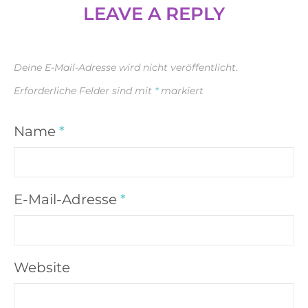
LEAVE A REPLY
Deine E-Mail-Adresse wird nicht veröffentlicht.
Erforderliche Felder sind mit
*
markiert
Name
*
E-Mail-Adresse
*
Website