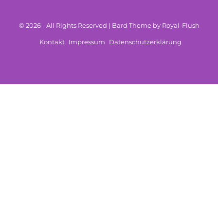
© 2026 - All Rights Reserved | Bard Theme by Royal-Flush
Kontakt
Impressum
Datenschutzerklärung