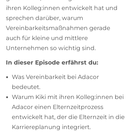
ihren Kolleg:innen entwickelt hat und
sprechen darüber, warum
Vereinbarkeitsmaßnahmen gerade
auch für kleine und mittlere
Unternehmen so wichtig sind.
In dieser Episode erfährst du:
Was Vereinbarkeit bei Adacor
bedeutet.
Warum Kiki mit ihren Kolleg:innen bei
Adacor einen Elternzeitprozess
entwickelt hat, der die Elternzeit in die
Karriereplanung integriert.