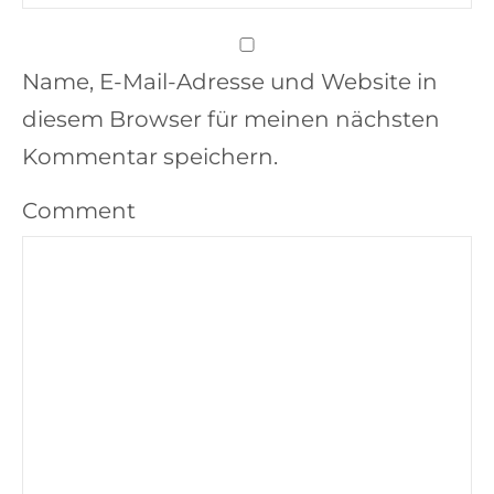
Name, E-Mail-Adresse und Website in
diesem Browser für meinen nächsten
Kommentar speichern.
Comment