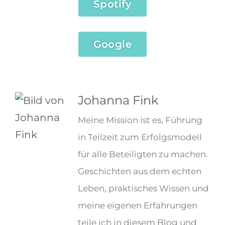
Spotify
Google
Johanna Fink
Meine Mission ist es, Führung
in Teilzeit zum Erfolgsmodell
für alle Beteiligten zu machen.
Geschichten aus dem echten
Leben, praktisches Wissen und
meine eigenen Erfahrungen
teile ich in diesem Blog und