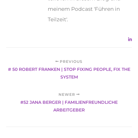
meinem Podcast 'Führen in
Teilzeit'.
PREVIOUS
# 50 ROBERT FRANKEN | STOP FIXING PEOPLE, FIX THE
SYSTEM
NEWER
#52 JANA BERGER | FAMILIENFREUNDLICHE
ARBEITGEBER