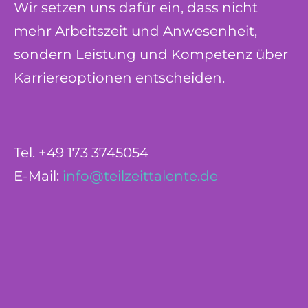
Wir setzen uns dafür ein, dass nicht
mehr Arbeitszeit und Anwesenheit,
sondern Leistung und Kompetenz über
Karriereoptionen entscheiden.
Tel. +49 173 3745054
E-Mail:
info@teilzeittalente.de