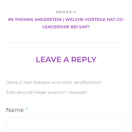
NEWER
#9 THOMAS ANGERSTEIN | WELCHE VORTEILE HAT CO-
LEADERSHIP BEI SAP?
LEAVE A REPLY
Deine E-Mail-Adresse wird nicht veröffentlicht.
Erforderliche Felder sind mit
*
markiert
Name
*