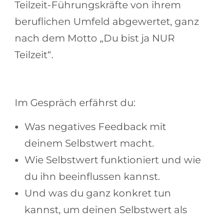
Teilzeit-Führungskräfte von ihrem
beruflichen Umfeld abgewertet, ganz
nach dem Motto „Du bist ja NUR
Teilzeit“.
Im Gespräch erfährst du:
Was negatives Feedback mit
deinem Selbstwert macht.
Wie Selbstwert funktioniert und wie
du ihn beeinflussen kannst.
Und was du ganz konkret tun
kannst, um deinen Selbstwert als