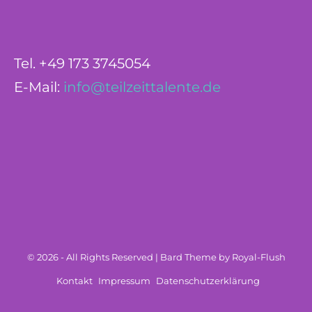
Tel. +49 173 3745054
E-Mail:
info@teilzeittalente.de
© 2026 - All Rights Reserved | Bard Theme by Royal-Flush
Kontakt
Impressum
Datenschutzerklärung