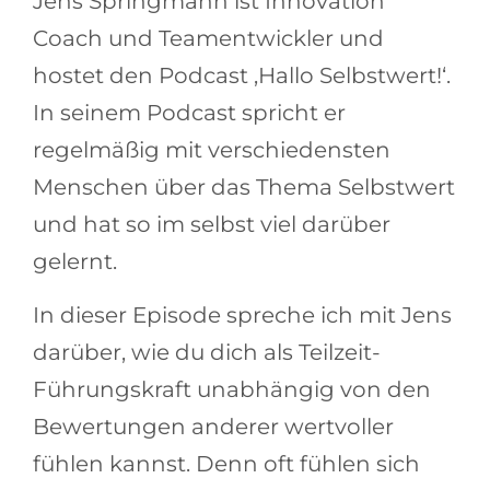
Jens Springmann ist Innovation
Coach und Teamentwickler und
hostet den Podcast ‚Hallo Selbstwert!‘.
In seinem Podcast spricht er
regelmäßig mit verschiedensten
Menschen über das Thema Selbstwert
und hat so im selbst viel darüber
gelernt.
In dieser Episode spreche ich mit Jens
darüber, wie du dich als Teilzeit-
Führungskraft unabhängig von den
Bewertungen anderer wertvoller
fühlen kannst. Denn oft fühlen sich