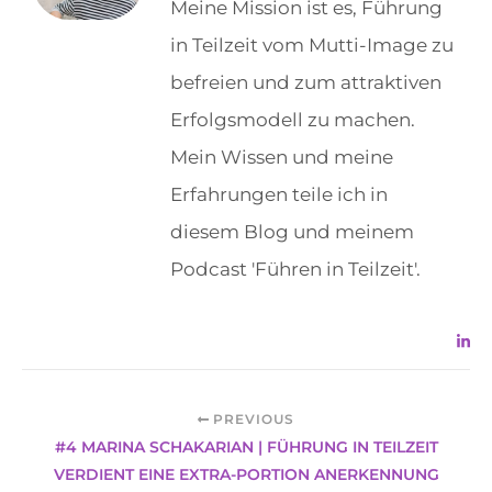
Meine Mission ist es, Führung
in Teilzeit vom Mutti-Image zu
befreien und zum attraktiven
Erfolgsmodell zu machen.
Mein Wissen und meine
Erfahrungen teile ich in
diesem Blog und meinem
Podcast 'Führen in Teilzeit'.
PREVIOUS
#4 MARINA SCHAKARIAN | FÜHRUNG IN TEILZEIT
VERDIENT EINE EXTRA-PORTION ANERKENNUNG​