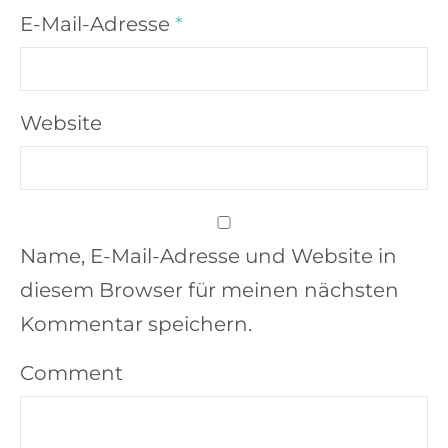
E-Mail-Adresse
*
Website
Name, E-Mail-Adresse und Website in
diesem Browser für meinen nächsten
Kommentar speichern.
Comment