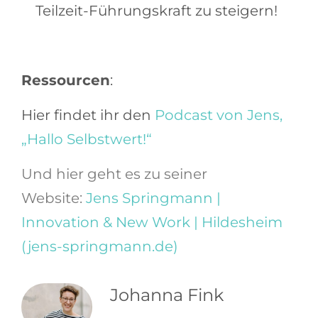
Teilzeit-Führungskraft zu steigern!
Ressourcen
:
Hier findet ihr den
Podcast von Jens,
„Hallo Selbstwert!“
Und hier geht es zu seiner
Website:
Jens Springmann |
Innovation & New Work | Hildesheim
(jens-springmann.de)
Johanna Fink