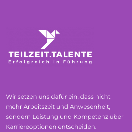
Wir setzen uns dafür ein, dass nicht
mehr Arbeitszeit und Anwesenheit,
sondern Leistung und Kompetenz über
Karriereoptionen entscheiden.