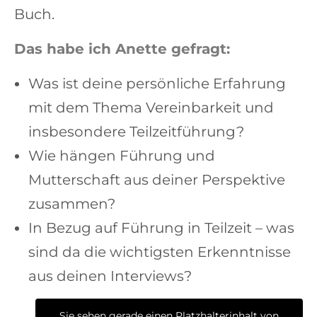
Buch.
Das habe ich Anette gefragt:
Was ist deine persönliche Erfahrung
mit dem Thema Vereinbarkeit und
insbesondere Teilzeitführung?
Wie hängen Führung und
Mutterschaft aus deiner Perspektive
zusammen?
In Bezug auf Führung in Teilzeit – was
sind da die wichtigsten Erkenntnisse
aus deinen Interviews?
Sie sehen gerade einen Platzhalterinhalt von