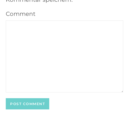
Comment