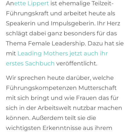
An
ette Lippert
ist ehemalige Teilzeit-
Führungskraft und arbeitet heute als
Speakerin und Impulsgeberin. Ihr Herz
schlägt dabei ganz besonders für das
Thema Female Leadership. Dazu hat sie
mit
Leading Mothers jetzt auch ihr
erstes Sachbuch
veröffentlicht.
Wir sprechen heute darüber, welche
Führungskompetenzen Mutterschaft
mit sich bringt und wie Frauen das für
sich in der Arbeitswelt nutzbar machen
können. Außerdem teilt sie die
wichtigsten Erkenntnisse aus ihrem