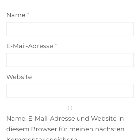
Name
*
E-Mail-Adresse
*
Website
Name, E-Mail-Adresse und Website in
diesem Browser für meinen nächsten
Kommentar speichern.