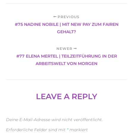
PREVIOUS
#75 NADINE NOBILE | MIT NEW PAY ZUM FAIREN
GEHALT?
NEWER
#77 ELENA MERTEL | TEILZEITFÜHRUNG IN DER
ARBEITSWELT VON MORGEN
LEAVE A REPLY
Deine E-Mail-Adresse wird nicht veröffentlicht.
Erforderliche Felder sind mit
*
markiert