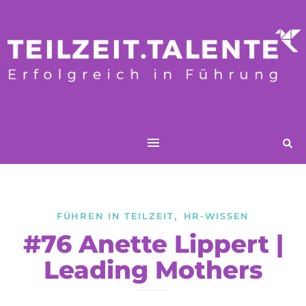
,
FÜHREN IN TEILZEIT
HR-WISSEN
#76 Anette Lippert |
Leading Mothers