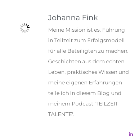
Johanna Fink
Meine Mission ist es, Führung
in Teilzeit zum Erfolgsmodell
für alle Beteiligten zu machen.
Geschichten aus dem echten
Leben, praktisches Wissen und
meine eigenen Erfahrungen
teile ich in diesem Blog und
meinem Podcast 'TEILZEIT
TALENTE'.