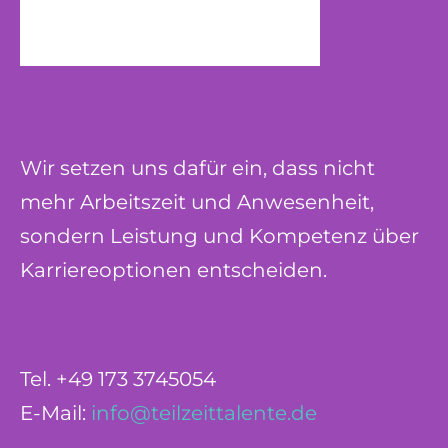
Wir setzen uns dafür ein, dass nicht
mehr Arbeitszeit und Anwesenheit,
sondern Leistung und Kompetenz über
Karriereoptionen entscheiden.
Tel. +49 173 3745054
E-Mail:
info@teilzeittalente.de